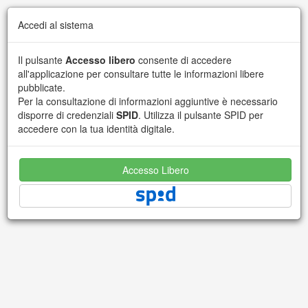
Accedi al sistema
Il pulsante
Accesso libero
consente di accedere
all'applicazione per consultare tutte le informazioni libere
pubblicate.
Per la consultazione di informazioni aggiuntive è necessario
disporre di credenziali
SPID
. Utilizza il pulsante SPID per
accedere con la tua identità digitale.
Accesso Libero